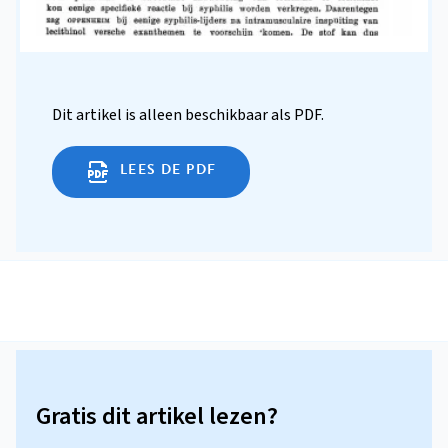
Dit artikel is alleen beschikbaar als PDF.
LEES DE PDF
Gratis dit artikel lezen?