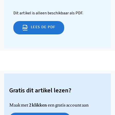
Dit artikel is alleen beschikbaar als PDF.
LEES DE PDF
Gratis dit artikel lezen?
2 klikken
Maak met
een gratis account aan