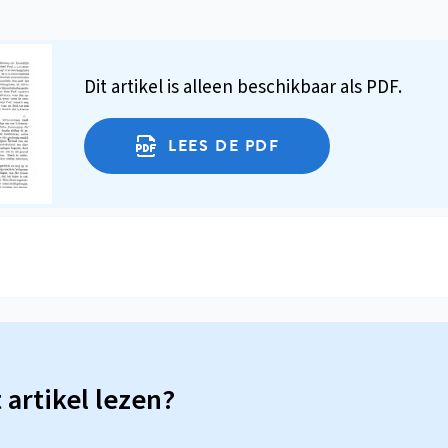
Dit artikel is alleen beschikbaar als PDF.
LEES DE PDF
t artikel lezen?