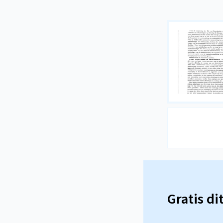
Gratis di