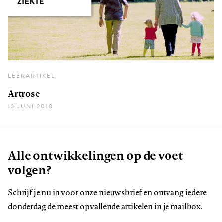
LEERARTIKEL
Artrose
13 JUNI 2018
Alle ontwikkelingen op de voet
volgen?
Schrijf je nu in voor onze nieuwsbrief en ontvang iedere
donderdag de meest opvallende artikelen in je mailbox.