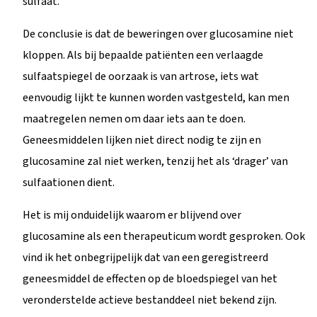
sulfaat.
De conclusie is dat de beweringen over glucosamine niet
kloppen. Als bij bepaalde patiënten een verlaagde
sulfaatspiegel de oorzaak is van artrose, iets wat
eenvoudig lijkt te kunnen worden vastgesteld, kan men
maatregelen nemen om daar iets aan te doen.
Geneesmiddelen lijken niet direct nodig te zijn en
glucosamine zal niet werken, tenzij het als ‘drager’ van
sulfaationen dient.
Het is mij onduidelijk waarom er blijvend over
glucosamine als een therapeuticum wordt gesproken. Ook
vind ik het onbegrijpelijk dat van een geregistreerd
geneesmiddel de effecten op de bloedspiegel van het
veronderstelde actieve bestanddeel niet bekend zijn.