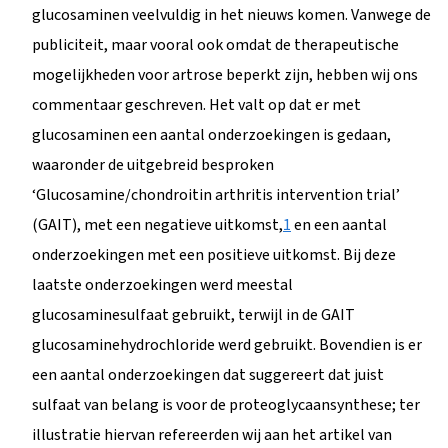
glucosaminen veelvuldig in het nieuws komen. Vanwege de
publiciteit, maar vooral ook omdat de therapeutische
mogelijkheden voor artrose beperkt zijn, hebben wij ons
commentaar geschreven. Het valt op dat er met
glucosaminen een aantal onderzoekingen is gedaan,
waaronder de uitgebreid besproken
‘Glucosamine/chondroitin arthritis intervention trial’
(GAIT), met een negatieve uitkomst,
1
en een aantal
onderzoekingen met een positieve uitkomst. Bij deze
laatste onderzoekingen werd meestal
glucosaminesulfaat gebruikt, terwijl in de GAIT
glucosaminehydrochloride werd gebruikt. Bovendien is er
een aantal onderzoekingen dat suggereert dat juist
sulfaat van belang is voor de proteoglycaansynthese; ter
illustratie hiervan refereerden wij aan het artikel van