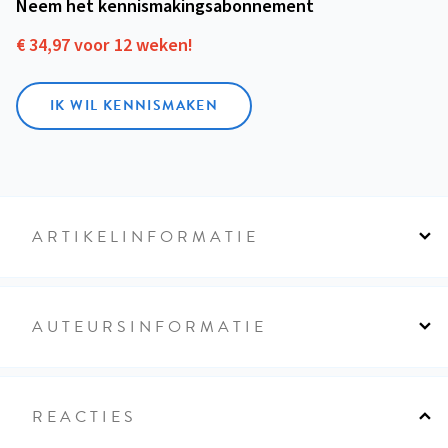
Neem het kennismakings­abonnement
€ 34,97 voor 12 weken!
IK WIL KENNISMAKEN
ARTIKELINFORMATIE
AUTEURSINFORMATIE
REACTIES