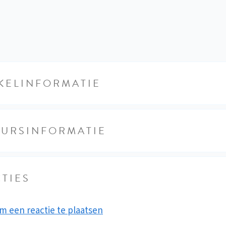
KELINFORMATIE
EURSINFORMATIE
TIES
m een reactie te plaatsen