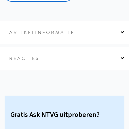
ARTIKELINFORMATIE
REACTIES
Gratis Ask NTVG uitproberen?