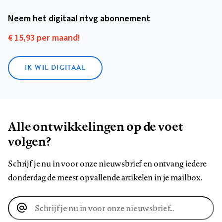
Neem het digitaal ntvg abonnement
€ 15,93 per maand!
IK WIL DIGITAAL
Alle ontwikkelingen op de voet
volgen?
Schrijf je nu in voor onze nieuwsbrief en ontvang iedere
donderdag de meest opvallende artikelen in je mailbox.
E-