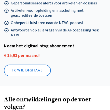
Gepersonaliseerde alerts voor artikelen en dossiers
Artikelen voor opleiding en nascholing mét
geaccrediteerde toetsen
Onbeperkt luisteren naar de NTVG-podcast
Antwoorden op al je vragen via de AI-toepassing 'Ask
NTVG'
Neem het digitaal ntvg abonnement
€ 15,93 per maand!
IK WIL DIGITAAL
Alle ontwikkelingen op de voet
volgen?