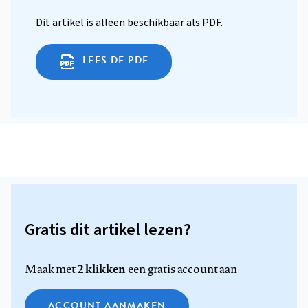
Dit artikel is alleen beschikbaar als PDF.
LEES DE PDF
Gratis dit artikel lezen?
2 klikken
Maak met
een gratis account aan
ACCOUNT AANMAKEN