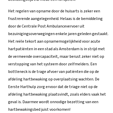
Het regelen van opname door de huisarts is zeker een
frustrerende aangelegenheid. Helaas is de bemiddeling
door de Centrale Post Ambulancevervoer uit
bezuinigingsoverwegingen enkele jaren geleden gestaakt.
Het reële tekort aan opnamemogelijkheid voor acute
hartpatiënten in een stad als Amsterdam is in strijd met
de vermeende overcapaciteit, maar berust zeker niet op
verstopping van het systeem door zelfmelders. Een
bottleneck is de trage afvoer van patiënten die op de
afdeling hartbewaking op overplaatsing wachten. De
Eerste Harthulp zorg ervoor dat de triage niet op de
afdeling hartbewaking plaatsvindt, zoals elders vaak het
geval is. Daarmee wordt onnodige bezetting van een
hartbewakingsbed juist voorkomen!