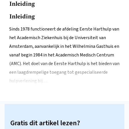
Inleiding
Inleiding
Sinds 1978 functioneert de afdeling Eerste Harthulp van
het Academisch Ziekenhuis bij de Universiteit van
Amsterdam, aanvankelijk in het Wilhelmina Gasthuis en
vanaf begin 1984 in het Academisch Medisch Centrum
(AMC). Het doel van de Eerste Harthulp is het bieden van
een laagdrempelige toegang tot gespecialiseerde
hulpverlening bij…
Gratis dit artikel lezen?