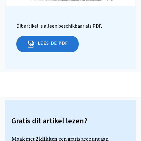
Dit artikel is alleen beschikbaar als PDF.
LEES DE PDF
Gratis dit artikel lezen?
2 klikken
Maak met
een gratis account aan