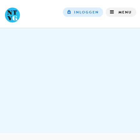
INLOGGEN
MENU
Top
navigation