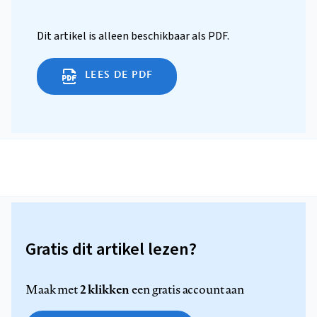
Dit artikel is alleen beschikbaar als PDF.
LEES DE PDF
Gratis dit artikel lezen?
2 klikken
Maak met
een gratis account aan