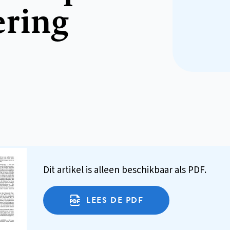
ering
Dit artikel is alleen beschikbaar als PDF.
LEES DE PDF