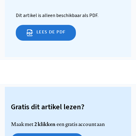
Dit artikel is alleen beschikbaar als PDF.
LEES DE PDF
Gratis dit artikel lezen?
2 klikken
Maak met
een gratis account aan