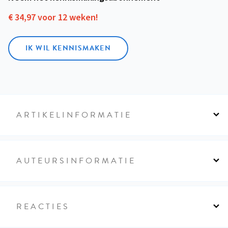
€ 34,97 voor 12 weken!
IK WIL KENNISMAKEN
ARTIKELINFORMATIE
AUTEURSINFORMATIE
REACTIES