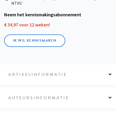
NTVG'
Neem het kennismakings­abonnement
€ 34,97 voor 12 weken!
IK WIL KENNISMAKEN
ARTIKELINFORMATIE
AUTEURSINFORMATIE