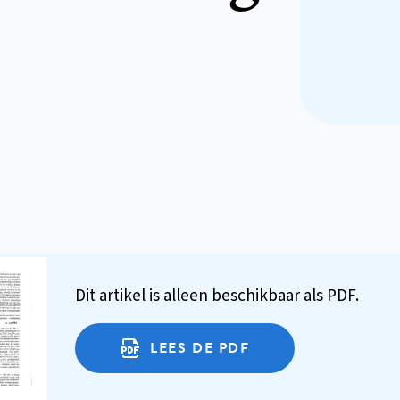
Dit artikel is alleen beschikbaar als PDF.
LEES DE PDF