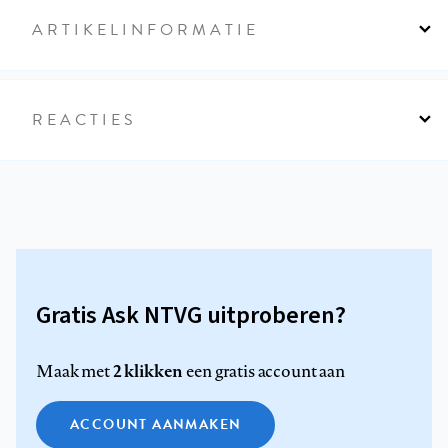
ARTIKELINFORMATIE
REACTIES
Gratis Ask NTVG uitproberen?
2 klikken
Maak met
een gratis account aan
ACCOUNT AANMAKEN