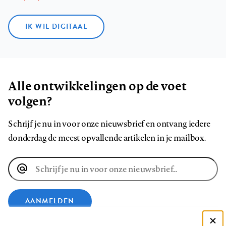
IK WIL DIGITAAL
Alle ontwikkelingen op de voet
volgen?
Schrijf je nu in voor onze nieuwsbrief en ontvang iedere
donderdag de meest opvallende artikelen in je mailbox.
E-
mailadres
AANMELDEN