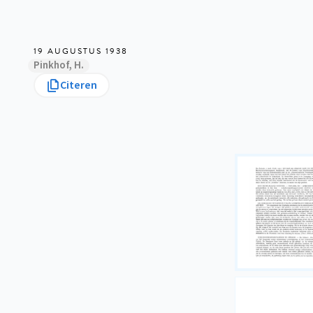
19 AUGUSTUS 1938
Pinkhof, H.
Citeren