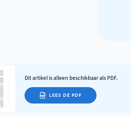
Dit artikel is alleen beschikbaar als PDF.
LEES DE PDF