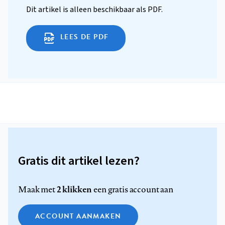
Dit artikel is alleen beschikbaar als PDF.
LEES DE PDF
Gratis dit artikel lezen?
2 klikken
Maak met
een gratis account aan
ACCOUNT AANMAKEN