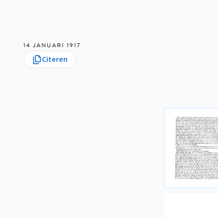
14 JANUARI 1917
Citeren