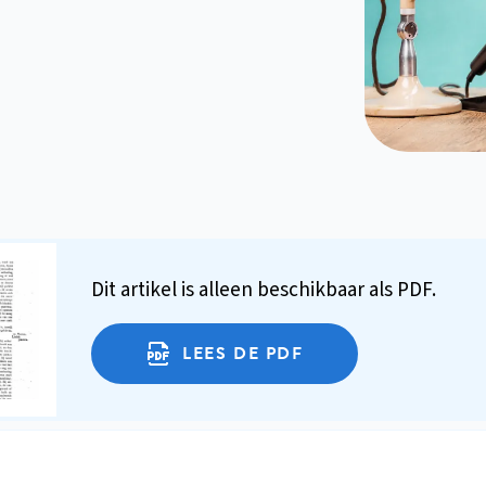
Dit artikel is alleen beschikbaar als PDF.
LEES DE PDF