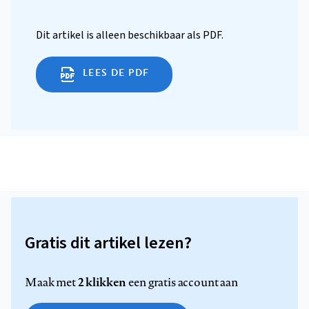
Dit artikel is alleen beschikbaar als PDF.
LEES DE PDF
Gratis dit artikel lezen?
2 klikken
Maak met
een gratis account aan