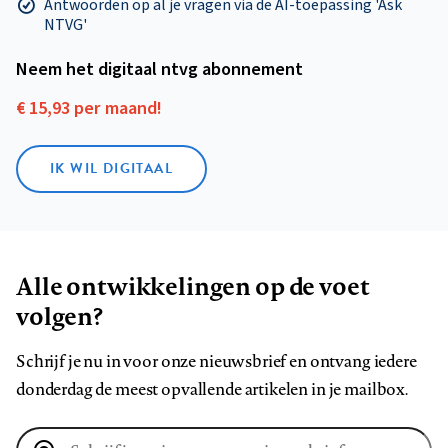
Antwoorden op al je vragen via de AI-toepassing 'Ask
NTVG'
Neem het digitaal ntvg abonnement
€ 15,93 per maand!
IK WIL DIGITAAL
Alle ontwikkelingen op de voet
volgen?
Schrijf je nu in voor onze nieuwsbrief en ontvang iedere
donderdag de meest opvallende artikelen in je mailbox.