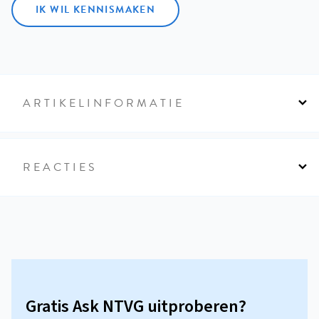
IK WIL KENNISMAKEN
ARTIKELINFORMATIE
REACTIES
Gratis Ask NTVG uitproberen?