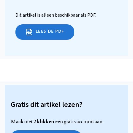
Dit artikel is alleen beschikbaar als PDF.
LEES DE PDF
Gratis dit artikel lezen?
2 klikken
Maak met
een gratis account aan