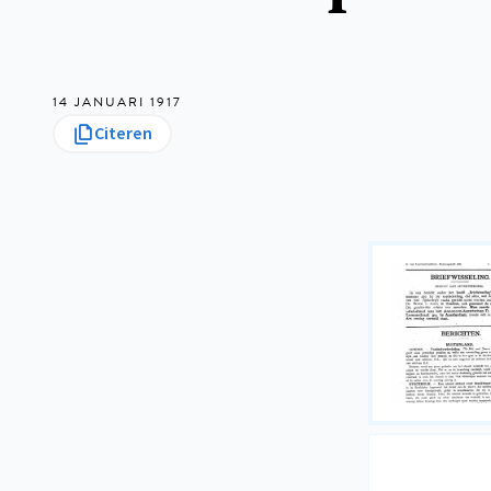
14 JANUARI 1917
Citeren