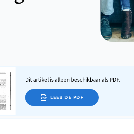
Dit artikel is alleen beschikbaar als PDF.
LEES DE PDF