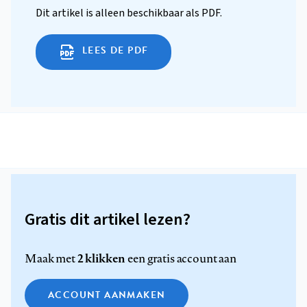
Dit artikel is alleen beschikbaar als PDF.
LEES DE PDF
Gratis dit artikel lezen?
2 klikken
Maak met
een gratis account aan
ACCOUNT AANMAKEN