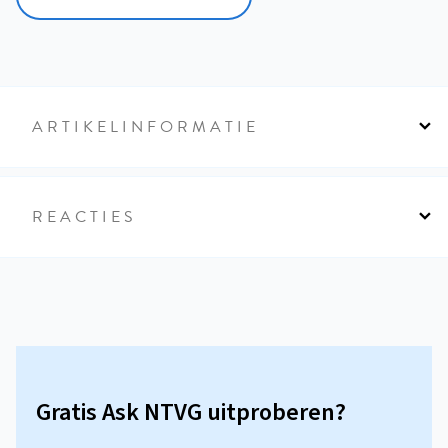
ARTIKELINFORMATIE
REACTIES
Gratis Ask NTVG uitproberen?