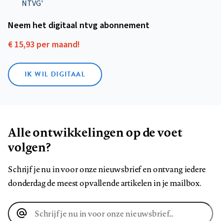
NTVG'
Neem het digitaal ntvg abonnement
€ 15,93 per maand!
IK WIL DIGITAAL
Alle ontwikkelingen op de voet
volgen?
Schrijf je nu in voor onze nieuwsbrief en ontvang iedere
donderdag de meest opvallende artikelen in je mailbox.
E-