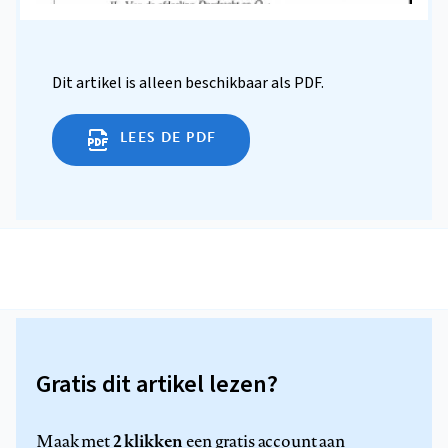
Dit artikel is alleen beschikbaar als PDF.
LEES DE PDF
Gratis dit artikel lezen?
2 klikken
Maak met
een gratis account aan