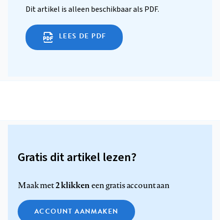
Dit artikel is alleen beschikbaar als PDF.
LEES DE PDF
Gratis dit artikel lezen?
2 klikken
Maak met
een gratis account aan
ACCOUNT AANMAKEN