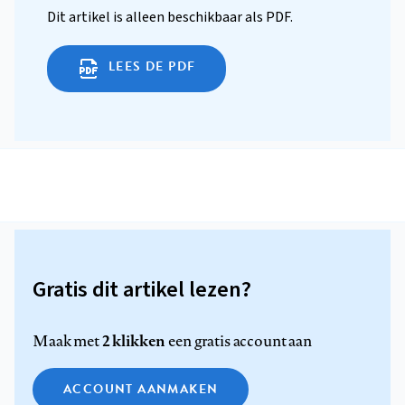
Dit artikel is alleen beschikbaar als PDF.
LEES DE PDF
Gratis dit artikel lezen?
2 klikken
Maak met
een gratis account aan
ACCOUNT AANMAKEN