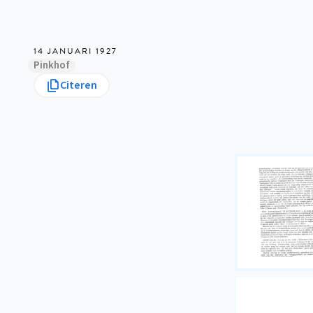
14 JANUARI 1927
Pinkhof
Citeren