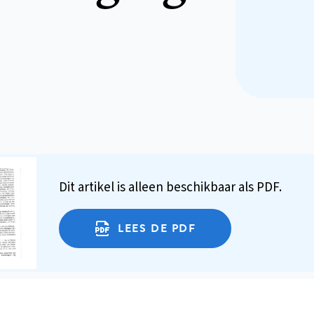
Dit artikel is alleen beschikbaar als PDF.
LEES DE PDF