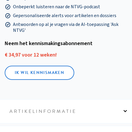
Onbeperkt luisteren naar de NTVG-podcast
Gepersonaliseerde alerts voor artikelen en dossiers
Antwoorden op al je vragen via de AI-toepassing 'Ask
NTVG'
Neem het kennismakings­abonnement
€ 34,97 voor 12 weken!
IK WIL KENNISMAKEN
ARTIKELINFORMATIE