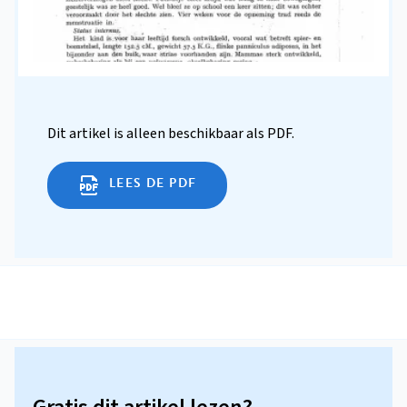
Dit artikel is alleen beschikbaar als PDF.
LEES DE PDF