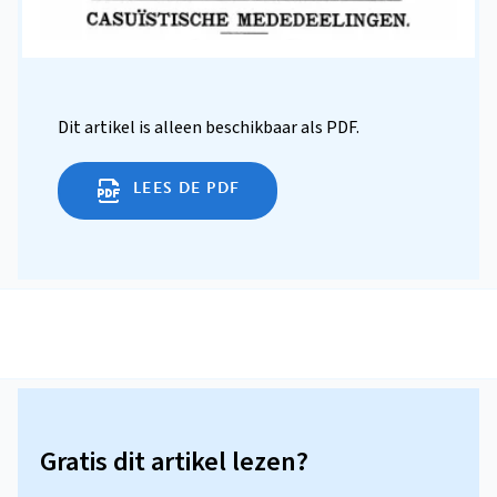
Dit artikel is alleen beschikbaar als PDF.
LEES DE PDF
Gratis dit artikel lezen?