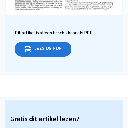
Dit artikel is alleen beschikbaar als PDF.
LEES DE PDF
Gratis dit artikel lezen?