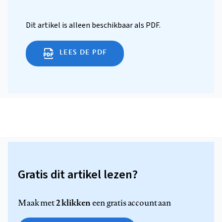
Dit artikel is alleen beschikbaar als PDF.
LEES DE PDF
Gratis dit artikel lezen?
2 klikken
Maak met
een gratis account aan