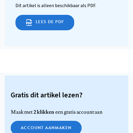
Dit artikel is alleen beschikbaar als PDF.
LEES DE PDF
Gratis dit artikel lezen?
2 klikken
Maak met
een gratis account aan
ACCOUNT AANMAKEN