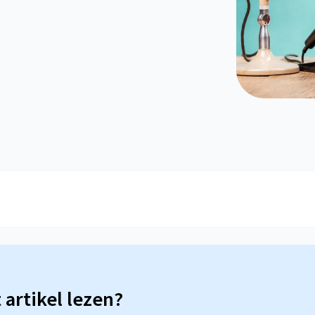
t artikel lezen?