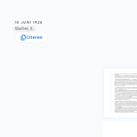
10 JUNI 1926
Sluiter, E.
Citeren