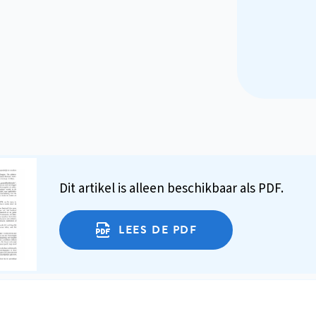
Dit artikel is alleen beschikbaar als PDF.
LEES DE PDF