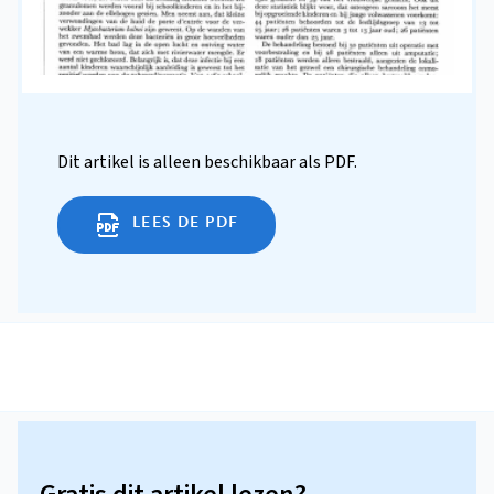
Dit artikel is alleen beschikbaar als PDF.
LEES DE PDF