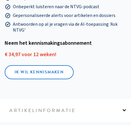
Onbeperkt luisteren naar de NTVG-podcast
Gepersonaliseerde alerts voor artikelen en dossiers
Antwoorden op al je vragen via de AI-toepassing 'Ask
NTVG'
Neem het kennismakings­abonnement
€ 34,97 voor 12 weken!
IK WIL KENNISMAKEN
ARTIKELINFORMATIE