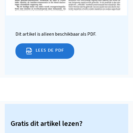
Dit artikel is alleen beschikbaar als PDF.
LEES DE PDF
Gratis dit artikel lezen?