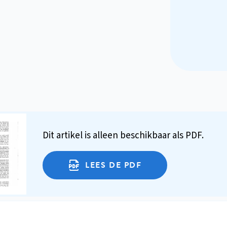
Dit artikel is alleen beschikbaar als PDF.
LEES DE PDF