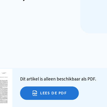
Dit artikel is alleen beschikbaar als PDF.
LEES DE PDF