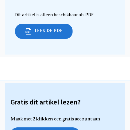
Dit artikel is alleen beschikbaar als PDF.
LEES DE PDF
Gratis dit artikel lezen?
2 klikken
Maak met
een gratis account aan