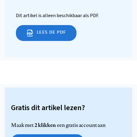
Dit artikel is alleen beschikbaar als PDF.
LEES DE PDF
Gratis dit artikel lezen?
2 klikken
Maak met
een gratis account aan