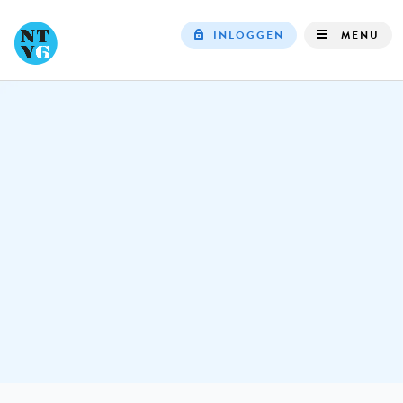
INLOGGEN
MENU
Top
navigation