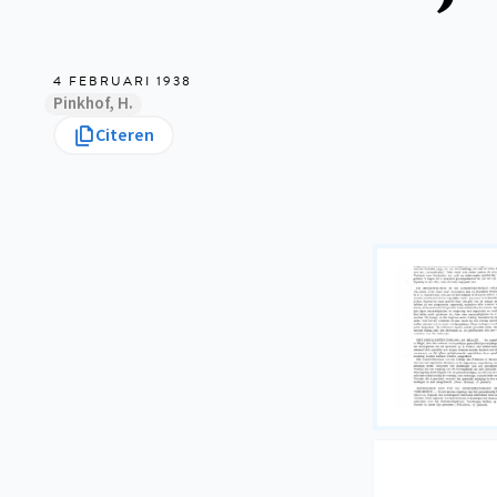
4 FEBRUARI 1938
Pinkhof, H.
Citeren