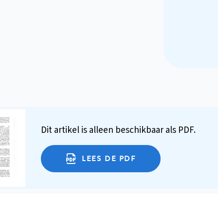
Dit artikel is alleen beschikbaar als PDF.
LEES DE PDF