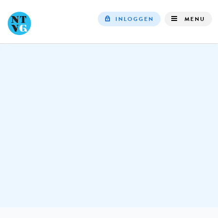
INLOGGEN
MENU
Top
navigation