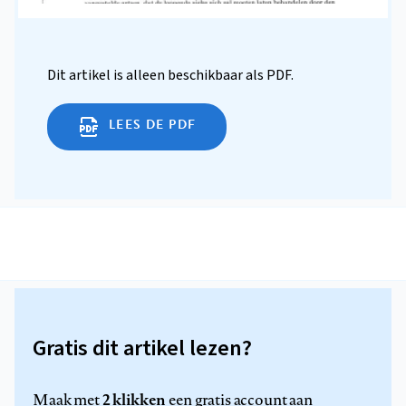
Dit artikel is alleen beschikbaar als PDF.
LEES DE PDF
Gratis dit artikel lezen?
2 klikken
Maak met
een gratis account aan