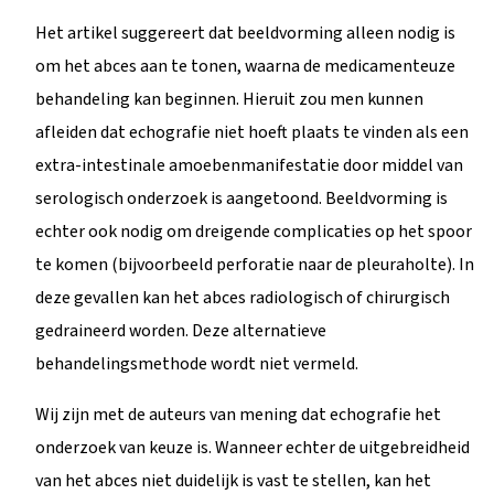
Het artikel suggereert dat beeldvorming alleen nodig is
om het abces aan te tonen, waarna de medicamenteuze
behandeling kan beginnen. Hieruit zou men kunnen
afleiden dat echografie niet hoeft plaats te vinden als een
extra-intestinale amoebenmanifestatie door middel van
serologisch onderzoek is aangetoond. Beeldvorming is
echter ook nodig om dreigende complicaties op het spoor
te komen (bijvoorbeeld perforatie naar de pleuraholte). In
deze gevallen kan het abces radiologisch of chirurgisch
gedraineerd worden. Deze alternatieve
behandelingsmethode wordt niet vermeld.
Wij zijn met de auteurs van mening dat echografie het
onderzoek van keuze is. Wanneer echter de uitgebreidheid
van het abces niet duidelijk is vast te stellen, kan het