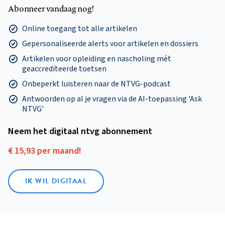
Abonneer vandaag nog!
Online toegang tot alle artikelen
Gepersonaliseerde alerts voor artikelen en dossiers
Artikelen voor opleiding en nascholing mét
geaccrediteerde toetsen
Onbeperkt luisteren naar de NTVG-podcast
Antwoorden op al je vragen via de AI-toepassing 'Ask
NTVG'
Neem het digitaal ntvg abonnement
€ 15,93 per maand!
IK WIL DIGITAAL