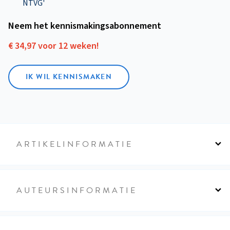
NTVG'
Neem het kennismakings­abonnement
€ 34,97 voor 12 weken!
IK WIL KENNISMAKEN
ARTIKELINFORMATIE
AUTEURSINFORMATIE