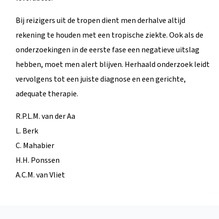
Bij reizigers uit de tropen dient men derhalve altijd
rekening te houden met een tropische ziekte. Ook als de
onderzoekingen in de eerste fase een negatieve uitslag
hebben, moet men alert blijven. Herhaald onderzoek leidt
vervolgens tot een juiste diagnose en een gerichte,
adequate therapie.
R.P.L.M. van der Aa
L. Berk
C. Mahabier
H.H. Ponssen
A.C.M. van Vliet