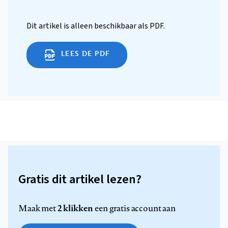
Dit artikel is alleen beschikbaar als PDF.
LEES DE PDF
Gratis dit artikel lezen?
2 klikken
Maak met
een gratis account aan