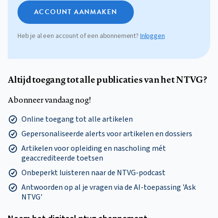
ACCOUNT AANMAKEN
Heb je al een account of een abonnement?
Inloggen
Altijd toegang tot alle publicaties van het NTVG?
Abonneer vandaag nog!
Online toegang tot alle artikelen
Gepersonaliseerde alerts voor artikelen en dossiers
Artikelen voor opleiding en nascholing mét
geaccrediteerde toetsen
Onbeperkt luisteren naar de NTVG-podcast
Antwoorden op al je vragen via de AI-toepassing 'Ask
NTVG'