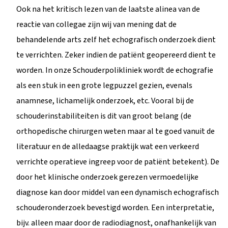
Ook na het kritisch lezen van de laatste alinea van de
reactie van collegae zijn wij van mening dat de
behandelende arts zelf het echografisch onderzoek dient
te verrichten. Zeker indien de patiënt geopereerd dient te
worden. In onze Schouderpolikliniek wordt de echografie
als een stuk in een grote legpuzzel gezien, evenals
anamnese, lichamelijk onderzoek, etc. Vooral bij de
schouderinstabiliteiten is dit van groot belang (de
orthopedische chirurgen weten maar al te goed vanuit de
literatuur en de alledaagse praktijk wat een verkeerd
verrichte operatieve ingreep voor de patiënt betekent). De
door het klinische onderzoek gerezen vermoedelijke
diagnose kan door middel van een dynamisch echografisch
schouderonderzoek bevestigd worden. Een interpretatie,
bijv. alleen maar door de radiodiagnost, onafhankelijk van