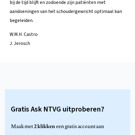
bij de tijd blijft en zodoende zijn patiënten met
aandoeningen van het schoudergewricht optimaal kan
begeleiden.
W.M.H. Castro
J. Jerosch
Gratis Ask NTVG uitproberen?
2 klikken
Maak met
een gratis account aan