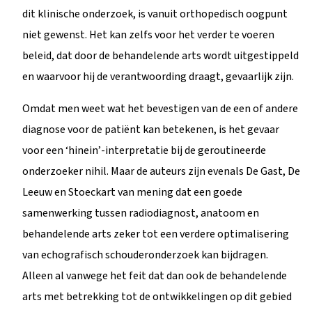
dit klinische onderzoek, is vanuit orthopedisch oogpunt
niet gewenst. Het kan zelfs voor het verder te voeren
beleid, dat door de behandelende arts wordt uitgestippeld
en waarvoor hij de verantwoording draagt, gevaarlijk zijn.
Omdat men weet wat het bevestigen van de een of andere
diagnose voor de patiënt kan betekenen, is het gevaar
voor een ‘hinein’-interpretatie bij de geroutineerde
onderzoeker nihil. Maar de auteurs zijn evenals De Gast, De
Leeuw en Stoeckart van mening dat een goede
samenwerking tussen radiodiagnost, anatoom en
behandelende arts zeker tot een verdere optimalisering
van echografisch schouderonderzoek kan bijdragen.
Alleen al vanwege het feit dat dan ook de behandelende
arts met betrekking tot de ontwikkelingen op dit gebied