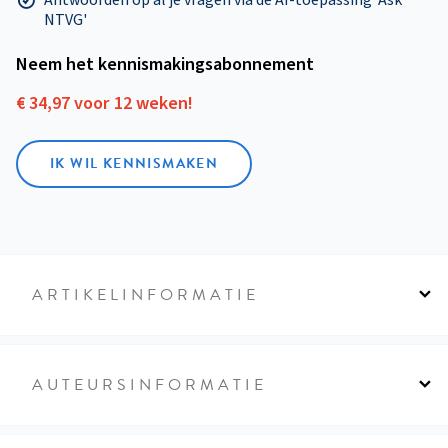
NTVG'
Neem het kennismakings­abonnement
€ 34,97 voor 12 weken!
IK WIL KENNISMAKEN
ARTIKELINFORMATIE
AUTEURSINFORMATIE