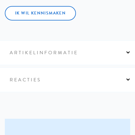
IK WIL KENNISMAKEN
ARTIKELINFORMATIE
REACTIES