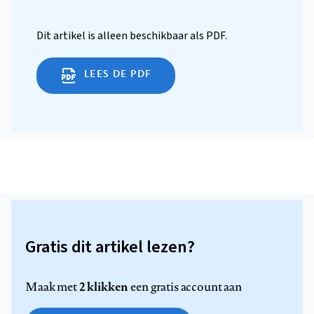
Dit artikel is alleen beschikbaar als PDF.
LEES DE PDF
Gratis dit artikel lezen?
2 klikken
Maak met
een gratis account aan