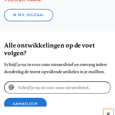
IK WIL DIGITAAL
Alle ontwikkelingen op de voet
volgen?
Schrijf je nu in voor onze nieuwsbrief en ontvang iedere
donderdag de meest opvallende artikelen in je mailbox.
E-
mailadres
AANMELDEN