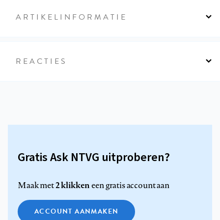
ARTIKELINFORMATIE
REACTIES
Gratis Ask NTVG uitproberen?
2 klikken
Maak met
een gratis account aan
ACCOUNT AANMAKEN